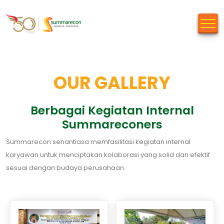
OUR GALLERY
Berbagai Kegiatan Internal
Summareconers
Summarecon senantiasa memfasilitasi kegiatan internal
karyawan untuk menciptakan kolaborasi yang solid dan efektif
sesuai dengan budaya perusahaan.