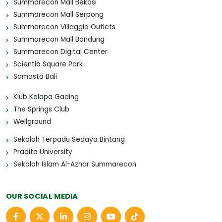
Summarecon Mall Bekasi
Summarecon Mall Serpong
Summarecon Villaggio Outlets
Summarecon Mall Bandung
Summarecon Digital Center
Scientia Square Park
Samasta Bali
Klub Kelapa Gading
The Springs Club
Wellground
Sekolah Terpadu Sedaya Bintang
Pradita University
Sekolah Islam Al-Azhar Summarecon
OUR SOCIAL MEDIA