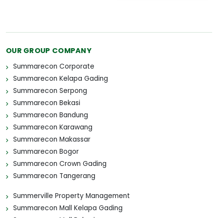
OUR GROUP COMPANY
Summarecon Corporate
Summarecon Kelapa Gading
Summarecon Serpong
Summarecon Bekasi
Summarecon Bandung
Summarecon Karawang
Summarecon Makassar
Summarecon Bogor
Summarecon Crown Gading
Summarecon Tangerang
Summerville Property Management
Summarecon Mall Kelapa Gading