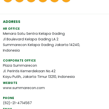
ADDRESS
HR OFFICE
Menara Satu Sentra Kelapa Gading
Jl Boulevard Kelapa Gading LA 2
Summarecon Kelapa Gading Jakarta 14240,
Indonesia
CORPORATE OFFICE
Plaza Summarecon
Jl. Perintis Kemerdekaan No.42
Kayu Putih, Jakarta Timur 13210, Indonesia
WEBSITE
www.summarecon.com
PHONE
(62)-21-4714567