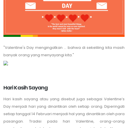
"Valentine's Day mengingatkan ... bahwa di sekeliling kita masih
banyak orang yang menyayangi kita."
Hari Kasih Sayang
Hari kasih sayang atau yang disebut juga sebagai Valentine’s
Day menjadi hari yang dinantikan oleh setiap orang. Diperingati
setiap tanggal 14 Februari menjadi hal yang dinantikan oleh para
pasangan. Tradisi pada hari Valentine, orang-orang