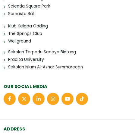
Scientia Square Park
Samasta Bali
Klub Kelapa Gading
The Springs Club
Wellground
Sekolah Terpadu Sedaya Bintang
Pradita University
Sekolah Islam Al-Azhar Summarecon
OUR SOCIAL MEDIA
ADDRESS