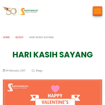
HOME
BLOGS
HARI KASIH SAYANG
HARI KASIH SAYANG
14 February 2017
Blogs