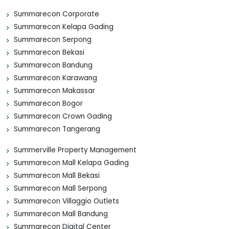
Summarecon Corporate
Summarecon Kelapa Gading
Summarecon Serpong
Summarecon Bekasi
Summarecon Bandung
Summarecon Karawang
Summarecon Makassar
Summarecon Bogor
Summarecon Crown Gading
Summarecon Tangerang
Summerville Property Management
Summarecon Mall Kelapa Gading
Summarecon Mall Bekasi
Summarecon Mall Serpong
Summarecon Villaggio Outlets
Summarecon Mall Bandung
Summarecon Digital Center