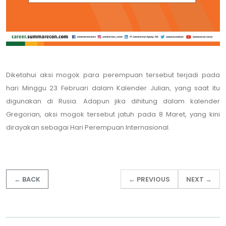
Diketahui aksi mogok para perempuan tersebut terjadi pada
hari Minggu 23 Februari dalam Kalender Julian, yang saat itu
digunakan di Rusia. Adapun jika dihitung dalam kalender
Gregorian, aksi mogok tersebut jatuh pada 8 Maret, yang kini
dirayakan sebagai Hari Perempuan Internasional.
← BACK
← PREVIOUS
NEXT →