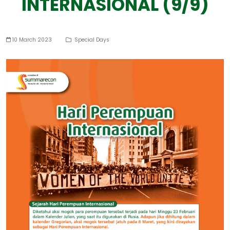
INTERNASIONAL (9/9)
10 March 2023
Special Days