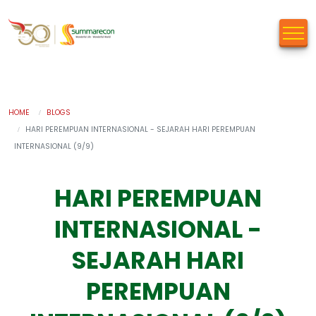
HOME
BLOGS
HARI PEREMPUAN INTERNASIONAL - SEJARAH HARI PEREMPUAN
INTERNASIONAL (9/9)
HARI PEREMPUAN
INTERNASIONAL -
SEJARAH HARI
PEREMPUAN