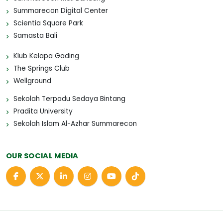
Summarecon Digital Center
Scientia Square Park
Samasta Bali
Klub Kelapa Gading
The Springs Club
Wellground
Sekolah Terpadu Sedaya Bintang
Pradita University
Sekolah Islam Al-Azhar Summarecon
OUR SOCIAL MEDIA